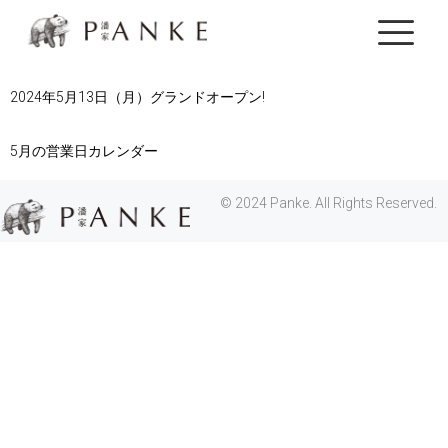
アーカイブ
2024年5月13日（月）グランドオープン!
5月の営業日カレンダー
© 2024 Panke. All Rights Reserved.